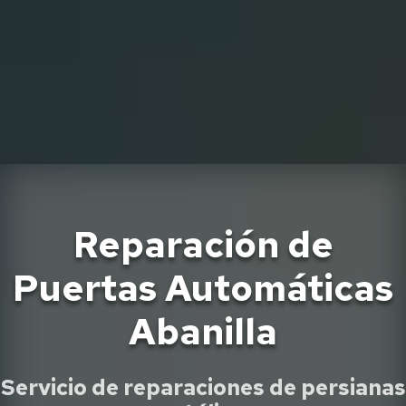
Reparación de
Puertas Automáticas
Abanilla
Servicio de reparaciones de persianas