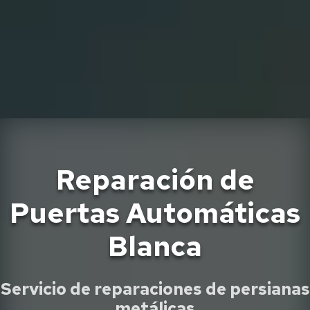
Reparación de
Puertas Automáticas
Blanca
Servicio de reparaciones de persianas
metálicas