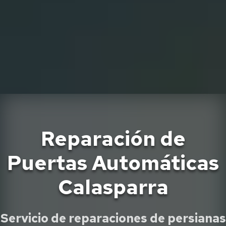
Reparación de
Puertas Automáticas
Calasparra
Servicio de reparaciones de persianas