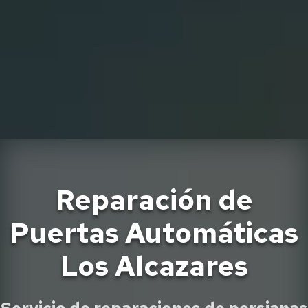
Reparación de
Puertas Automáticas
Los Alcazares