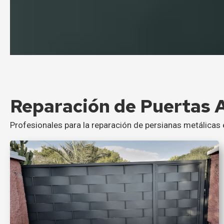
Reparación de Puertas 
Profesionales para la reparación de persianas metálicas 