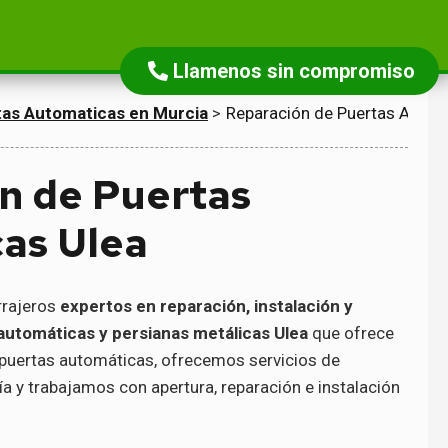
Llamenos sin compromiso
tas Automaticas en Murcia
>
Reparación de Puertas Autom
n de Puertas
as Ulea
rrajeros
expertos en reparación, instalación y
automáticas y persianas metálicas Ulea
que ofrece
 puertas automáticas, ofrecemos servicios de
ía y trabajamos con apertura, reparación e instalación