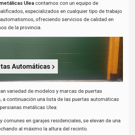
metálicas Ulea
contamos con un equipo de
lificados, especializados en cualquier tipo de trabajo
e automatismos, ofreciendo servicios de calidad en
os de la provincia.
rtas Automáticas
ran variedad de modelos y marcas de puertas
 a continuación una lista de las puertas automáticas
persianas metálicas Ulea:
y comunes en garajes residenciales, se elevan de una
echando al máximo la altura del recinto.