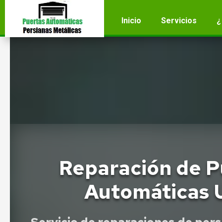
Inicio
Servicios
¿
Reparación de P
Automáticas 