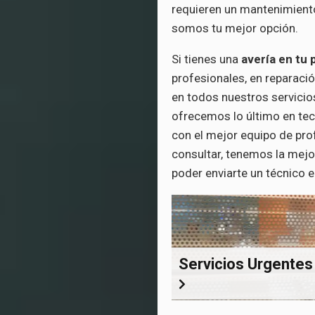
requieren un mantenimiento
somos tu mejor opción.
Si tienes una
avería en tu 
profesionales, en reparaci
en todos nuestros servicio
ofrecemos lo último en te
con el mejor equipo de prof
consultar, tenemos la mejor
poder enviarte un técnico 
Servicios Urgentes