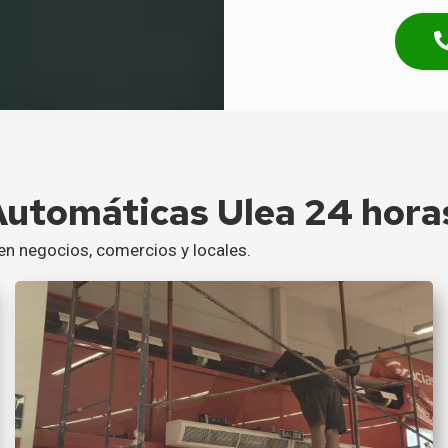
Automáticas Ulea 24 hora
en negocios, comercios y locales.