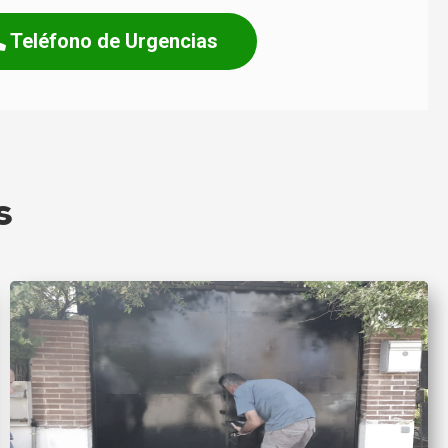
Teléfono de Urgencias
s