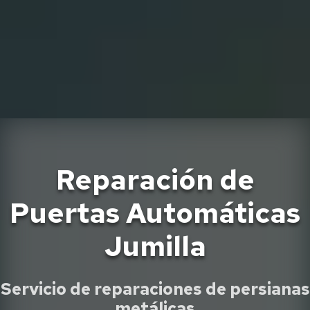
Reparación de
Puertas Automáticas
Jumilla
Servicio de reparaciones de persianas
metálicas