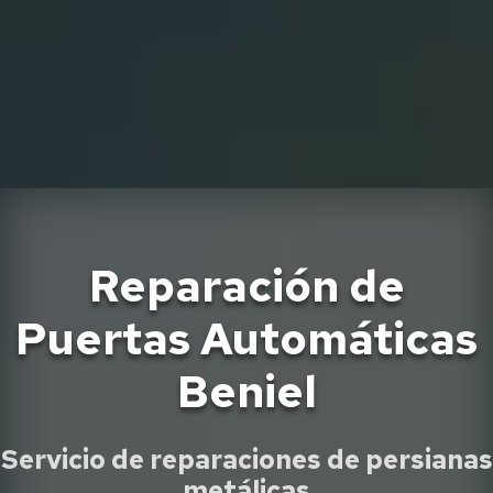
Reparación de
Puertas Automáticas
Beniel
Servicio de reparaciones de persianas
metálicas